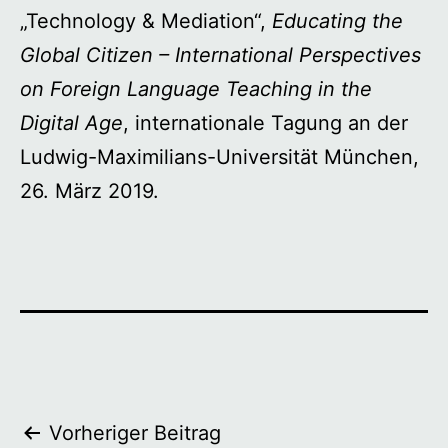
„Technology & Mediation“,
Educating the
Global Citizen – International Perspectives
on Foreign Language Teaching in the
Digital Age
, internationale Tagung an der
Ludwig-Maximilians-Universität München,
26. März 2019.
Beitragsnavigation
Vorheriger Beitrag