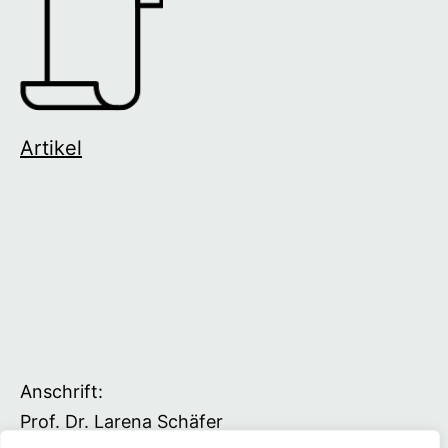
Artikel
Anschrift:
Prof. Dr. Larena Schäfer