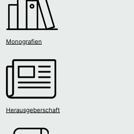
Monografien
Herausgeberschaft